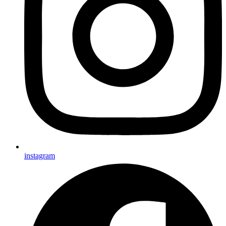
instagram