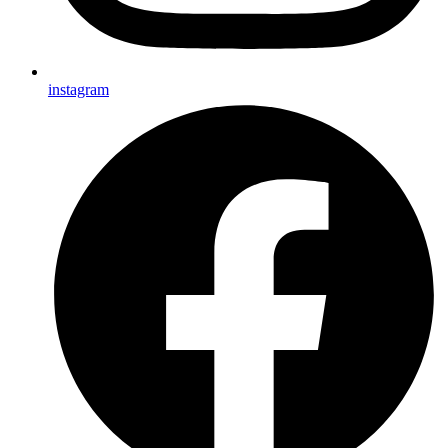
instagram