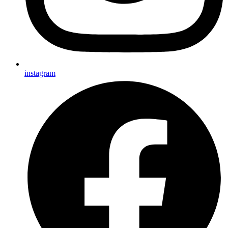
instagram