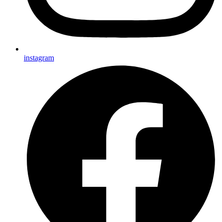
instagram