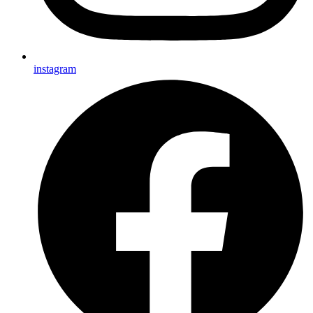
instagram