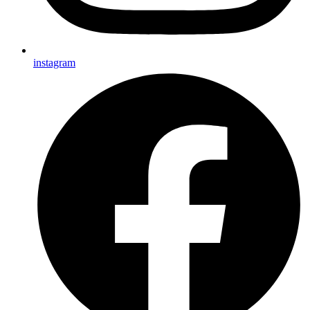
instagram